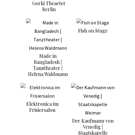
Gorki Theaeter
Berlin
Fish on Stage
Made in
Bangladesh |
Tanztheater |
Helena Waldmann
Elektronica im
Frisiersalon
Der Kaufmann von
Venedig |
Staatskapelle