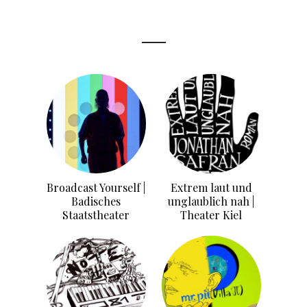
Broadcast Yourself |
Extrem laut und
Badisches
unglaublich nah |
Staatstheater
Theater Kiel