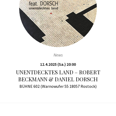
News
12.4.2025 (Sa.) 20:00
UNENTDECKTES LAND – ROBERT
BECKMANN & DANIEL DORSCH
BÜHNE 602 (Warnowufer 55 18057 Rostock)