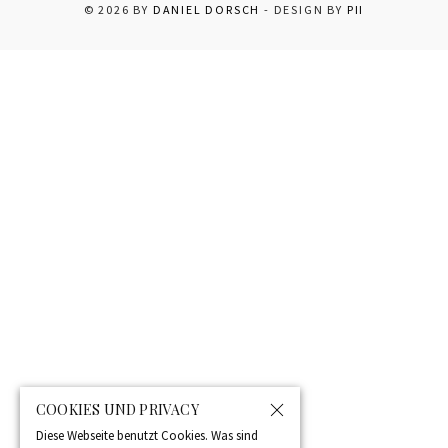
COOKIES UND PRIVACY
Diese Webseite benutzt Cookies. Was sind