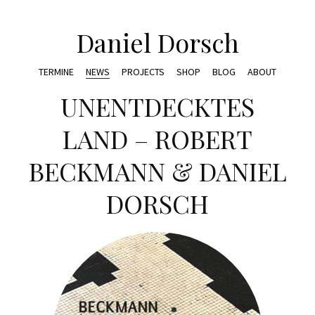
Daniel Dorsch
TERMINE
NEWS
PROJECTS
SHOP
BLOG
ABOUT
UNENTDECKTES
LAND – ROBERT
BECKMANN & DANIEL
DORSCH