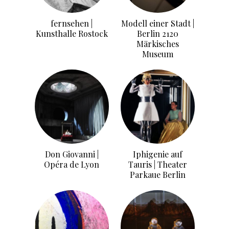
fernsehen |
Modell einer Stadt |
Kunsthalle Rostock
Berlin 2120
Märkisches
Museum
Don Giovanni |
Iphigenie auf
Opéra de Lyon
Tauris | Theater
Parkaue Berlin