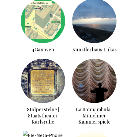
4Ganoven
Künstlerhaus Lukas
Stolpersteine |
La Sonnambula |
Staatstheater
Münchner
Karlsruhe
Kammerspiele