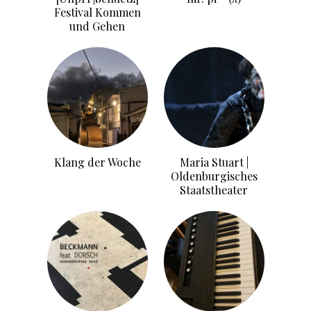
Festival Kommen
und Gehen
Klang der Woche
Maria Stuart |
Oldenburgisches
Staatstheater