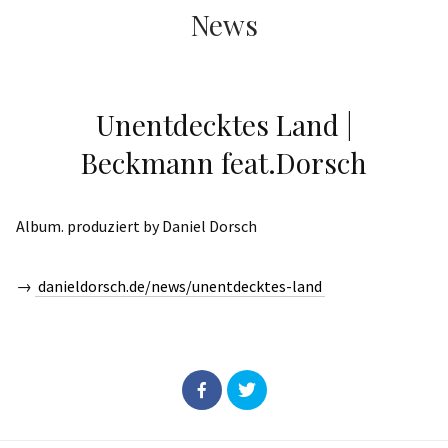
News
Unentdecktes Land |
Beckmann feat.Dorsch
Album. produziert by Daniel Dorsch
→
danieldorsch.de/news/unentdecktes-land