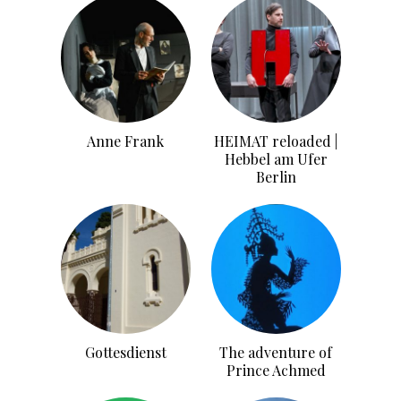
Anne Frank
HEIMAT reloaded |
Hebbel am Ufer
Berlin
Gottesdienst
The adventure of
Prince Achmed