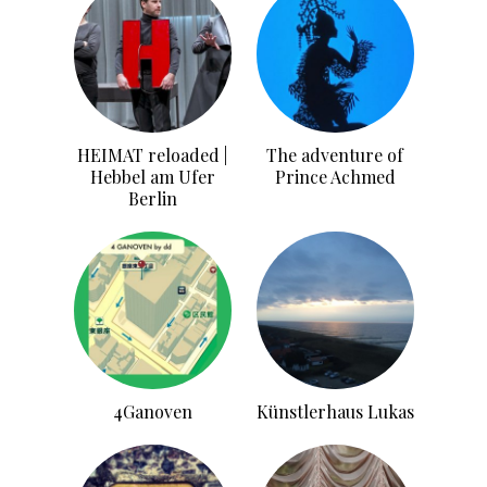
HEIMAT reloaded |
The adventure of
Hebbel am Ufer
Prince Achmed
Berlin
4Ganoven
Künstlerhaus Lukas