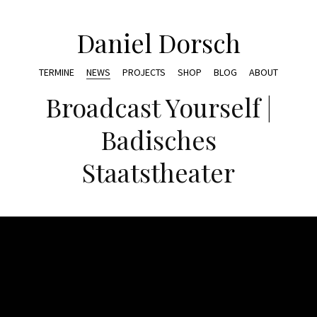
Daniel Dorsch
TERMINE
NEWS
PROJECTS
SHOP
BLOG
ABOUT
Broadcast Yourself |
Badisches
Staatstheater