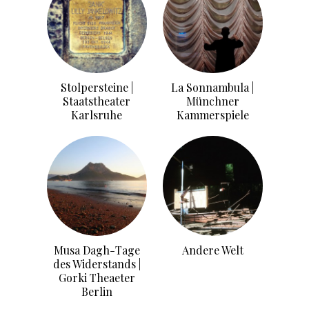
Stolpersteine |
La Sonnambula |
Staatstheater
Münchner
Karlsruhe
Kammerspiele
Musa Dagh-Tage
Andere Welt
des Widerstands |
Gorki Theaeter
Berlin