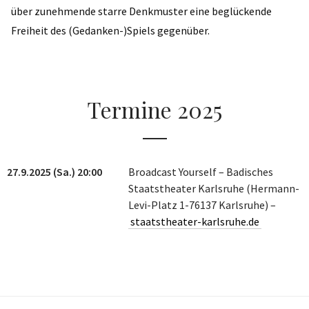
über zunehmende starre Denkmuster eine beglückende
Freiheit des (Gedanken-)Spiels gegenüber.
Termine 2025
27.9.2025 (Sa.) 20:00
Broadcast Yourself – Badisches
Staatstheater Karlsruhe (Hermann-
Levi-Platz 1-76137 Karlsruhe) –
staatstheater-karlsruhe.de