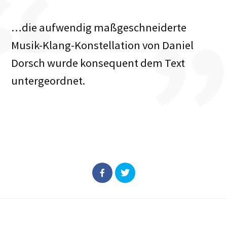
…die aufwendig maßgeschneiderte
Musik-Klang-Konstellation von Daniel
Dorsch wurde konsequent dem Text
untergeordnet.