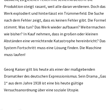
Produktion steigt rasant, weil alle daran verdienen. Doch das
Werk explodiert und hinterlässt ein Trümmerfeld. Die Suche
nach dem Fehler zeigt, dass es keinen Fehler gibt. Die Formel
stimmt. Was tun? Das Werk wieder aufbauen? Weitermachen
wie bisher? In Kauf nehmen, dass in großen oder kleinen
Abständen eine vernichtende Katastrophe hereinbricht? Das
System Fortschritt muss eine Lösung finden. Die Maschine
muss laufen!
Georg Kaiser gilt bis heute als einer der maßgebenden
Dramatiker des deutschen Expressionismus. Sein Drama „Gas
1“ aus dem Jahre 1918 ist eine bis heute gültige
Versuchsanordnung über eine soziale Utopie.