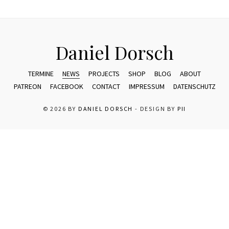
Daniel Dorsch
TERMINE
NEWS
PROJECTS
SHOP
BLOG
ABOUT
PATREON
FACEBOOK
CONTACT
IMPRESSUM
DATENSCHUTZ
© 2026 BY
DANIEL DORSCH
- DESIGN BY
PII