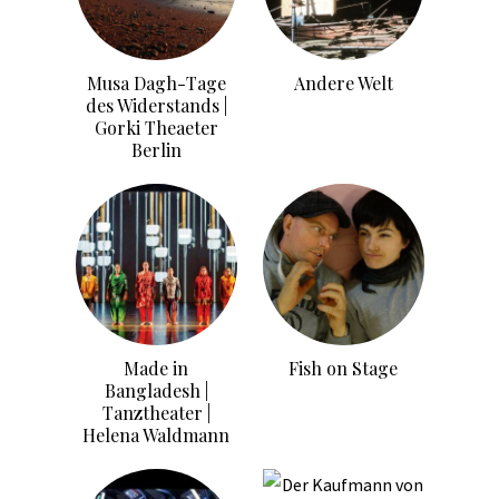
Musa Dagh-Tage
Andere Welt
des Widerstands |
Gorki Theaeter
Berlin
Made in
Fish on Stage
Bangladesh |
Tanztheater |
Helena Waldmann