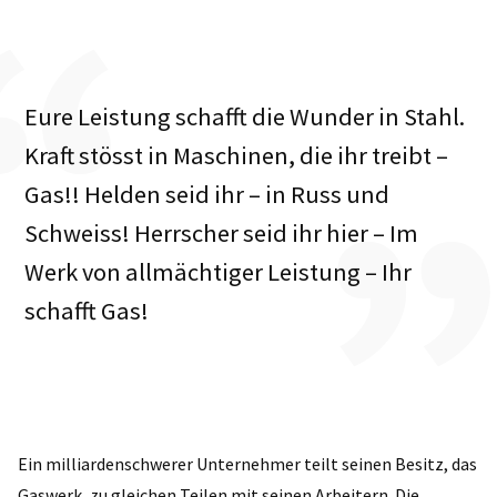
Eure Leistung schafft die Wunder in Stahl.
Kraft stösst in Maschinen, die ihr treibt –
Gas!! Helden seid ihr – in Russ und
Schweiss! Herrscher seid ihr hier – Im
Werk von allmächtiger Leistung – Ihr
schafft Gas!
Ein milliardenschwerer Unternehmer teilt seinen Besitz, das
Gaswerk, zu gleichen Teilen mit seinen Arbeitern. Die