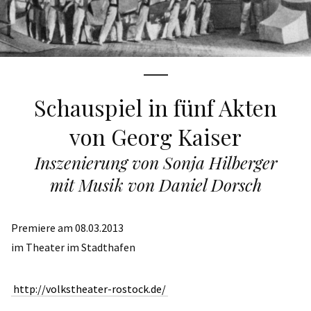
Schauspiel in fünf Akten
von Georg Kaiser
Inszenierung von Sonja Hilberger
mit Musik von Daniel Dorsch
Premiere am 08.03.2013
im Theater im Stadthafen
http://volkstheater-rostock.de/