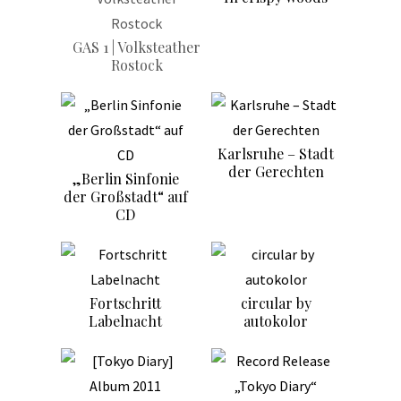
GAS 1 | Volksteather
Rostock
Karlsruhe – Stadt
der Gerechten
„Berlin Sinfonie
der Großstadt“ auf
CD
Fortschritt
circular by
Labelnacht
autokolor