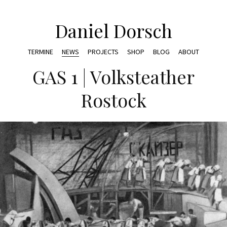
Daniel Dorsch
TERMINE
NEWS
PROJECTS
SHOP
BLOG
ABOUT
GAS 1 | Volksteather
Rostock