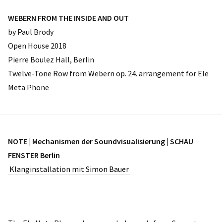
WEBERN FROM THE INSIDE AND OUT
by Paul Brody
Open House 2018
Pierre Boulez Hall, Berlin
Twelve-Tone Row from Webern op. 24. arrangement for Ele
Meta Phone
NOTE | Mechanismen der Soundvisualisierung | SCHAU
FENSTER Berlin
Klanginstallation mit Simon Bauer