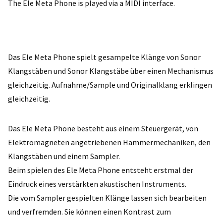
The Ele Meta Phone is played via a MIDI interface.
Das Ele Meta Phone spielt gesampelte Klänge von Sonor
Klangstäben und Sonor Klangstäbe über einen Mechanismus
gleichzeitig. Aufnahme/Sample und Originalklang erklingen
gleichzeitig.
Das Ele Meta Phone besteht aus einem Steuergerät, von
Elektromagneten angetriebenen Hammermechaniken, den
Klangstäben und einem Sampler.
Beim spielen des Ele Meta Phone entsteht erstmal der
Eindruck eines verstärkten akustischen Instruments.
Die vom Sampler gespielten Klänge lassen sich bearbeiten
und verfremden. Sie können einen Kontrast zum