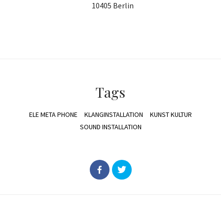
10405 Berlin
Tags
ELE META PHONE
KLANGINSTALLATION
KUNST KULTUR
SOUND INSTALLATION