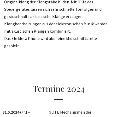
Originalklang der Klangstäbe bilden. Mit Hilfe des
Steuergerätes lassen sich sehr schnelle Tonfolgen und
geräuschhafte akkustische Klänge erzeugen.
Klangbearbeitungen aus der elektronischen Musik werden
mit akustischen Klängen kombiniert.
Das Ele Meta Phone wird über eine Midischnittstelle
gespielt.
Termine 2024
31.5.2024 (Fr.) –
NOTE Mechanismen der