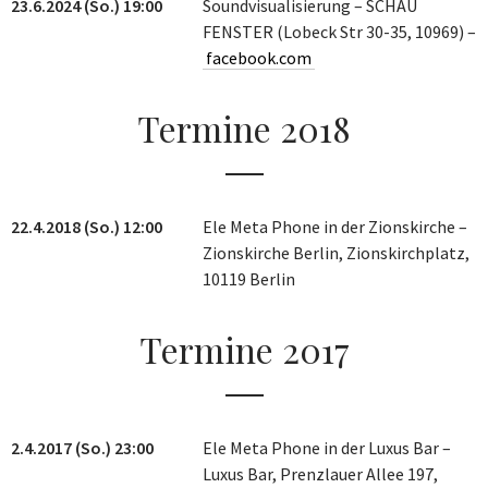
23.6.2024 (So.) 19:00
Soundvisualisierung – SCHAU
FENSTER (Lobeck Str 30-35, 10969) –
facebook.com
Termine 2018
22.4.2018 (So.) 12:00
Ele Meta Phone in der Zionskirche –
Zionskirche Berlin, Zionskirchplatz,
10119 Berlin
Termine 2017
2.4.2017 (So.) 23:00
Ele Meta Phone in der Luxus Bar –
Luxus Bar, Prenzlauer Allee 197,