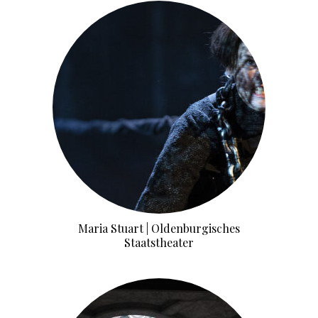
Maria Stuart | Oldenburgisches
Staatstheater