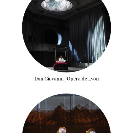
Don Giovanni | Opéra de Lyon