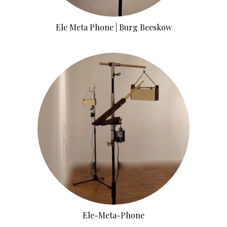
Ele Meta Phone | Burg Beeskow
Ele-Meta-Phone