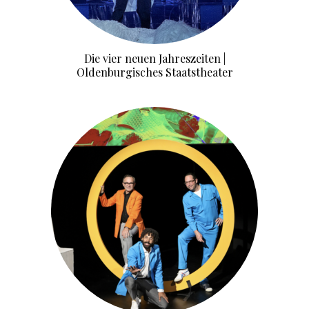
Die vier neuen Jahreszeiten |
Oldenburgisches Staatstheater