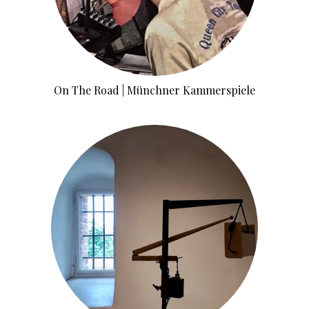
On The Road | Münchner Kammerspiele