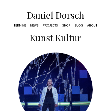
Daniel Dorsch
TERMINE
NEWS
PROJECTS
SHOP
BLOG
ABOUT
Kunst Kultur