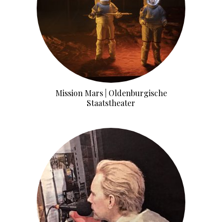
Mission Mars | Oldenburgische
Staatstheater