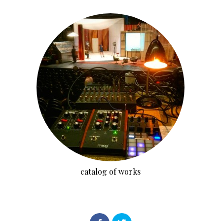
catalog of works